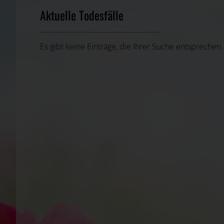
Aktuelle Todesfälle
Es gibt keine Einträge, die Ihrer Suche entsprechen.