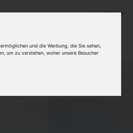
Login für Bestatter
 ermöglichen und die Werbung, die Sie sehen,
en, um zu verstehen, woher unsere Besucher