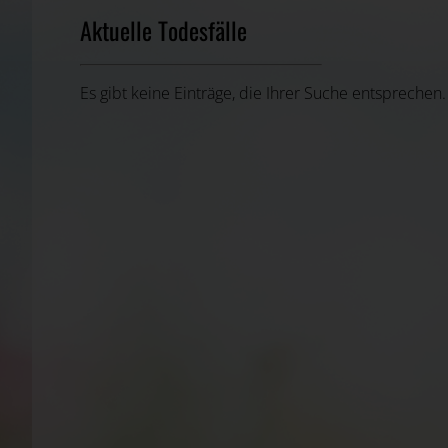
Aktuelle Todesfälle
Es gibt keine Einträge, die Ihrer Suche entsprechen.