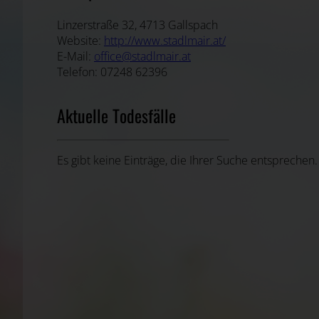
Linzerstraße 32, 4713 Gallspach
Website:
http://www.stadlmair.at/
E-Mail:
office@stadlmair.at
Telefon: 07248 62396
Aktuelle Todesfälle
Es gibt keine Einträge, die Ihrer Suche entsprechen.