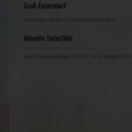
Groß-Enzersdorf
Prinz Eugen-Straße 2, 2301 Groß-Enzersdorf
Aktuelle Todesfälle
Es gibt keine Einträge, die Ihrer Suche entsprechen.