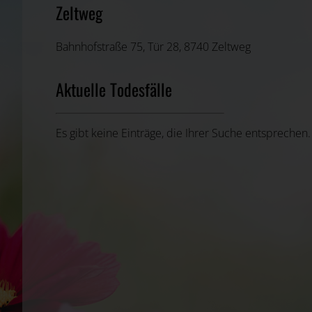
Zeltweg
Bahnhofstraße 75, Tür 28, 8740 Zeltweg
Aktuelle Todesfälle
Es gibt keine Einträge, die Ihrer Suche entsprechen.