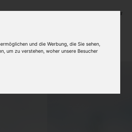
Login für Bestatter
 ermöglichen und die Werbung, die Sie sehen,
en, um zu verstehen, woher unsere Besucher