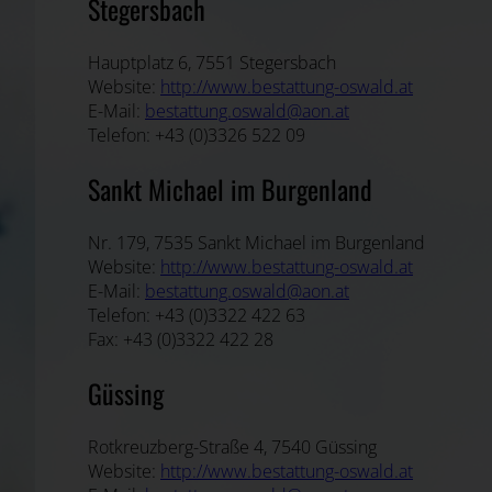
Stegersbach
Hauptplatz 6, 7551 Stegersbach
Website:
http://www.bestattung-oswald.at
E-Mail:
bestattung.oswald@aon.at
Telefon: +43 (0)3326 522 09
Sankt Michael im Burgenland
Nr. 179, 7535 Sankt Michael im Burgenland
Website:
http://www.bestattung-oswald.at
E-Mail:
bestattung.oswald@aon.at
Telefon: +43 (0)3322 422 63
Fax: +43 (0)3322 422 28
Güssing
Rotkreuzberg-Straße 4, 7540 Güssing
Website:
http://www.bestattung-oswald.at