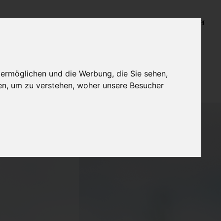
Login für Bestatter
 ermöglichen und die Werbung, die Sie sehen,
en, um zu verstehen, woher unsere Besucher