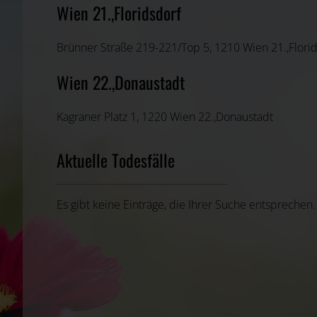
Wien 21.,Floridsdorf
Brünner Straße 219-221/Top 5, 1210 Wien 21.,Flori
Wien 22.,Donaustadt
Kagraner Platz 1, 1220 Wien 22.,Donaustadt
Aktuelle Todesfälle
Es gibt keine Einträge, die Ihrer Suche entsprechen.