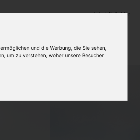
Login für Bestatter
 ermöglichen und die Werbung, die Sie sehen,
en, um zu verstehen, woher unsere Besucher