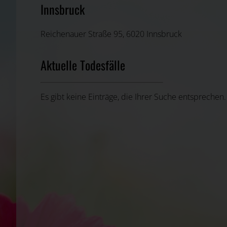
Innsbruck
Reichenauer Straße 95, 6020 Innsbruck
Aktuelle Todesfälle
Es gibt keine Einträge, die Ihrer Suche entsprechen.