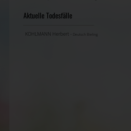
Aktuelle Todesfälle
KOHLMANN Herbert -
Deutsch Bieling