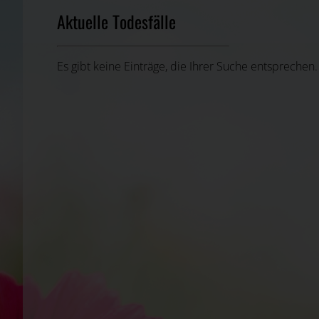
Aktuelle Todesfälle
Es gibt keine Einträge, die Ihrer Suche entsprechen.