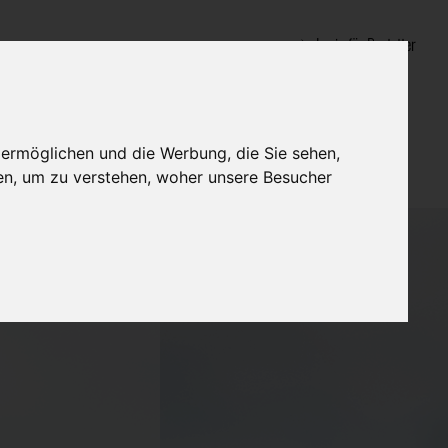
Login für Bestatter
 ermöglichen und die Werbung, die Sie sehen,
en, um zu verstehen, woher unsere Besucher