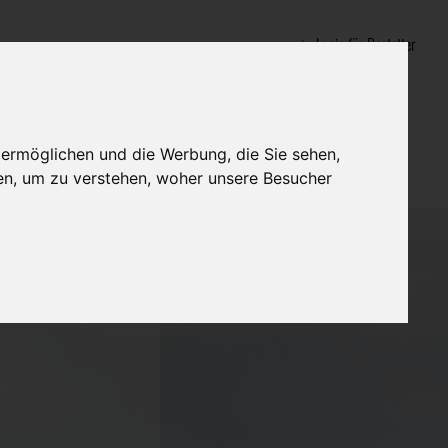
Login für Bestatter
 ermöglichen und die Werbung, die Sie sehen,
en, um zu verstehen, woher unsere Besucher