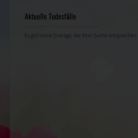
Aktuelle Todesfälle
Es gibt keine Einträge, die Ihrer Suche entsprechen.