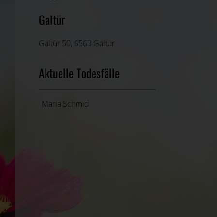
Galtür
Galtür 50, 6563 Galtür
Aktuelle Todesfälle
Maria Schmid