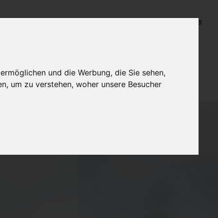
Login für Bestatter
 ermöglichen und die Werbung, die Sie sehen,
en, um zu verstehen, woher unsere Besucher