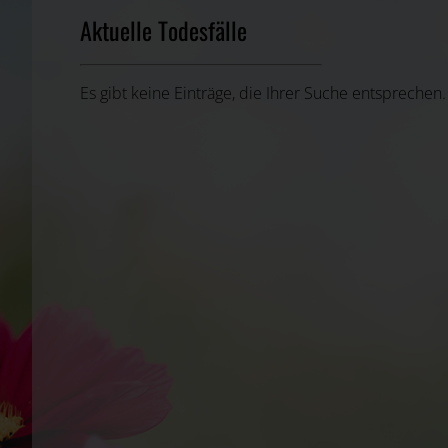
Aktuelle Todesfälle
Es gibt keine Einträge, die Ihrer Suche entsprechen.