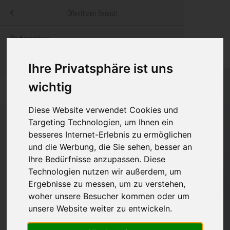
Menü
Öffentlicher Bereich
bestatter
.at
Sterbeanzeigen
Was ist zu tun
Traditionelle
Informationswebsite der österreichischen Bestatter
ch
Rat & Hilfe im Trauerfall
Bestattungsar
Alternative B
Ihre Privatsphäre ist uns
Navigation
wichtig
h
Ihre Bestatter
Leistungen de
überspringen
Diese Website verwendet Cookies und
Kosten
Targeting Technologien, um Ihnen ein
besseres Internet-Erlebnis zu ermöglichen
Vorsorge
und die Werbung, die Sie sehen, besser an
Bundesland
Ihre Bedürfnisse anzupassen. Diese
Technologien nutzen wir außerdem, um
Ergebnisse zu messen, um zu verstehen,
Burgenland
woher unsere Besucher kommen oder um
Kärnten
unsere Website weiter zu entwickeln.
Feldkirchen