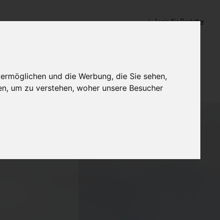
Login für Bestatter
 ermöglichen und die Werbung, die Sie sehen,
en, um zu verstehen, woher unsere Besucher