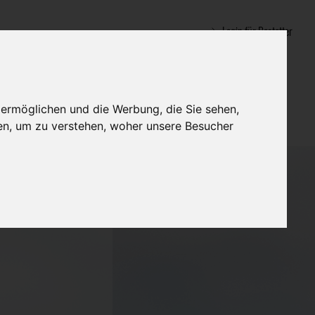
Login für Bestatter
 ermöglichen und die Werbung, die Sie sehen,
en, um zu verstehen, woher unsere Besucher