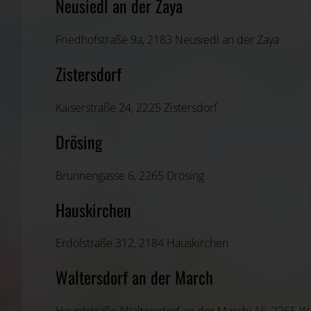
Neusiedl an der Zaya
Friedhofstraße 9a, 2183 Neusiedl an der Zaya
Zistersdorf
Kaiserstraße 24, 2225 Zistersdorf
Drösing
Brunnengasse 6, 2265 Drösing
Hauskirchen
Erdölstraße 312, 2184 Hauskirchen
Waltersdorf an der March