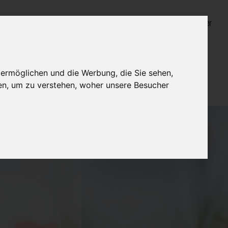
Login für Bestatter
 ermöglichen und die Werbung, die Sie sehen,
en, um zu verstehen, woher unsere Besucher