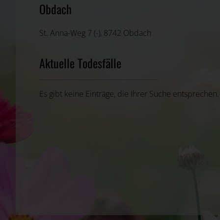
Obdach
St. Anna-Weg 7 (-), 8742 Obdach
Aktuelle Todesfälle
Es gibt keine Einträge, die Ihrer Suche entsprechen.