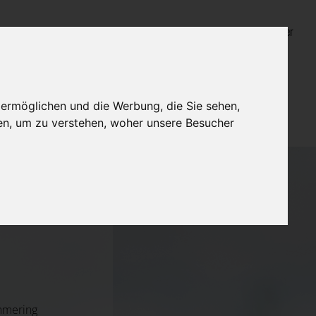
Login für Bestatter
 ermöglichen und die Werbung, die Sie sehen,
en, um zu verstehen, woher unsere Besucher
mmering