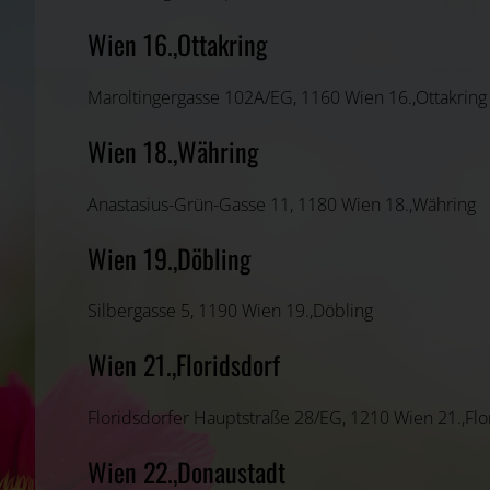
Wien 16.,Ottakring
Maroltingergasse 102A/EG, 1160 Wien 16.,Ottakring
Wien 18.,Währing
Anastasius-Grün-Gasse 11, 1180 Wien 18.,Währing
Wien 19.,Döbling
Silbergasse 5, 1190 Wien 19.,Döbling
Wien 21.,Floridsdorf
Floridsdorfer Hauptstraße 28/EG, 1210 Wien 21.,Flo
Wien 22.,Donaustadt