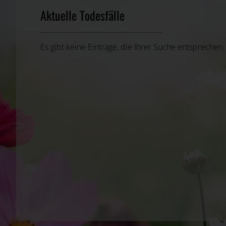
Aktuelle Todesfälle
Es gibt keine Einträge, die Ihrer Suche entsprechen.