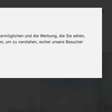
Login für Bestatter
 ermöglichen und die Werbung, die Sie sehen,
en, um zu verstehen, woher unsere Besucher