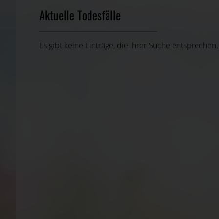
Aktuelle Todesfälle
Es gibt keine Einträge, die Ihrer Suche entsprechen.