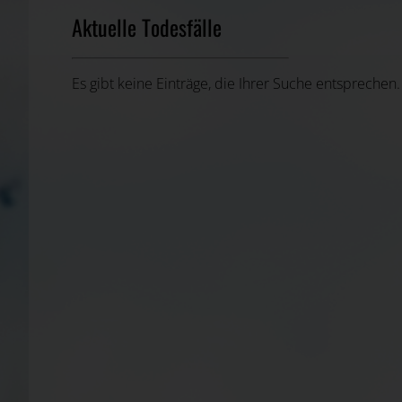
Aktuelle Todesfälle
Es gibt keine Einträge, die Ihrer Suche entsprechen.