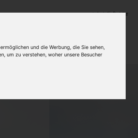
Login für Bestatter
 ermöglichen und die Werbung, die Sie sehen,
en, um zu verstehen, woher unsere Besucher