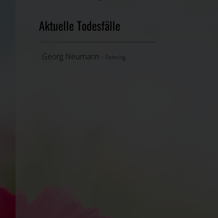
Aktuelle Todesfälle
Georg Neumann -
Fehring