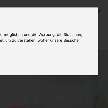
Login für Bestatter
 ermöglichen und die Werbung, die Sie sehen,
en, um zu verstehen, woher unsere Besucher