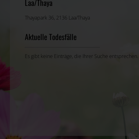
Laa/Thaya
Thayapark 36, 2136 Laa/Thaya
Aktuelle Todesfälle
Es gibt keine Einträge, die Ihrer Suche entsprechen.