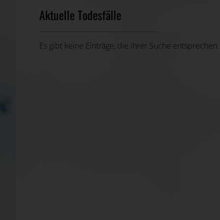
Aktuelle Todesfälle
Es gibt keine Einträge, die Ihrer Suche entsprechen.