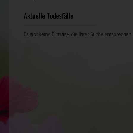
Aktuelle Todesfälle
Es gibt keine Einträge, die Ihrer Suche entsprechen.