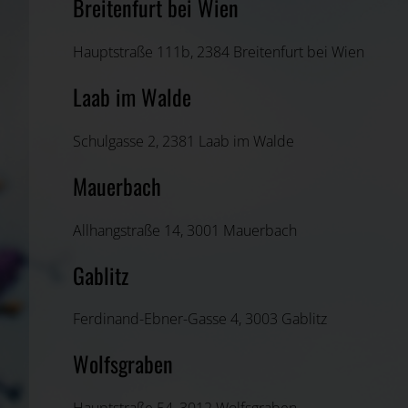
Breitenfurt bei Wien
Hauptstraße 111b, 2384 Breitenfurt bei Wien
Laab im Walde
Schulgasse 2, 2381 Laab im Walde
Mauerbach
Allhangstraße 14, 3001 Mauerbach
Gablitz
Ferdinand-Ebner-Gasse 4, 3003 Gablitz
Wolfsgraben