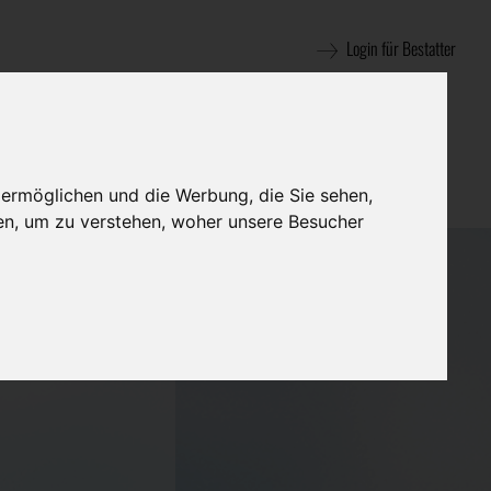
Login für Bestatter
 ermöglichen und die Werbung, die Sie sehen,
en, um zu verstehen, woher unsere Besucher