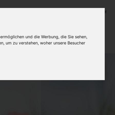
Login für Bestatter
 ermöglichen und die Werbung, die Sie sehen,
en, um zu verstehen, woher unsere Besucher