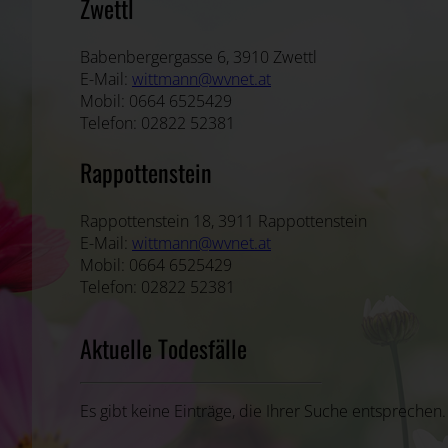
Zwettl
Babenbergergasse 6, 3910 Zwettl
E-Mail:
wittmann@wvnet.at
Mobil: 0664 6525429
Telefon: 02822 52381
Rappottenstein
Rappottenstein 18, 3911 Rappottenstein
E-Mail:
wittmann@wvnet.at
Mobil: 0664 6525429
Telefon: 02822 52381
Aktuelle Todesfälle
Es gibt keine Einträge, die Ihrer Suche entsprechen.