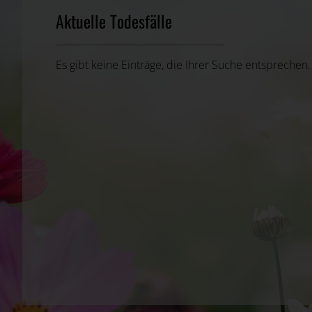
Aktuelle Todesfälle
Es gibt keine Einträge, die Ihrer Suche entsprechen.