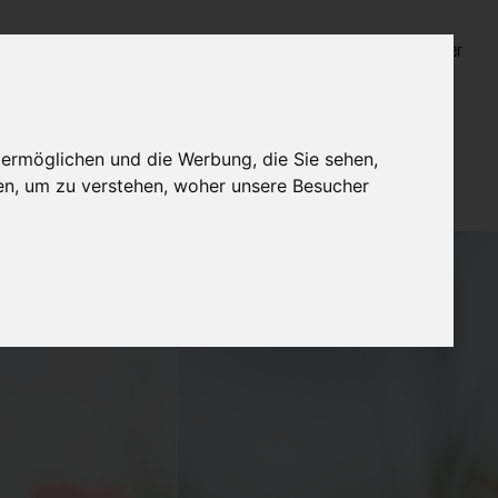
Login für Bestatter
 ermöglichen und die Werbung, die Sie sehen,
en, um zu verstehen, woher unsere Besucher