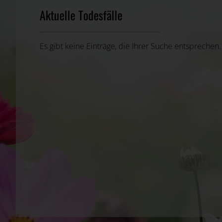
Aktuelle Todesfälle
Es gibt keine Einträge, die Ihrer Suche entsprechen.