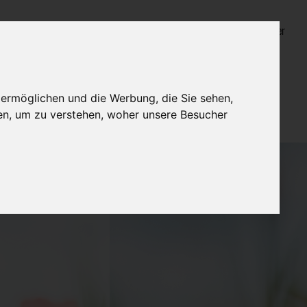
Login für Bestatter
 ermöglichen und die Werbung, die Sie sehen,
en, um zu verstehen, woher unsere Besucher