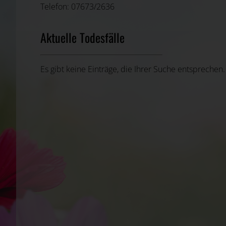
Telefon: 07673/2636
Aktuelle Todesfälle
Es gibt keine Einträge, die Ihrer Suche entsprechen.