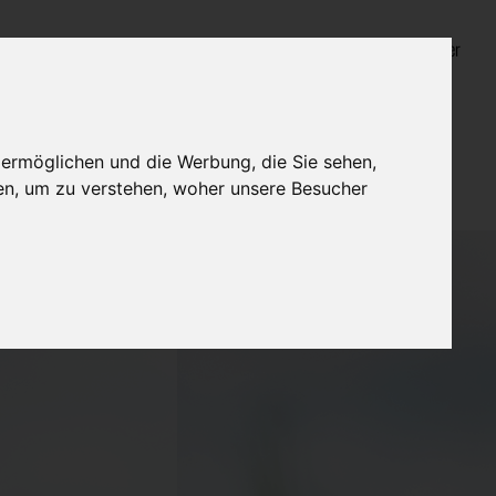
Login für Bestatter
 ermöglichen und die Werbung, die Sie sehen,
en, um zu verstehen, woher unsere Besucher