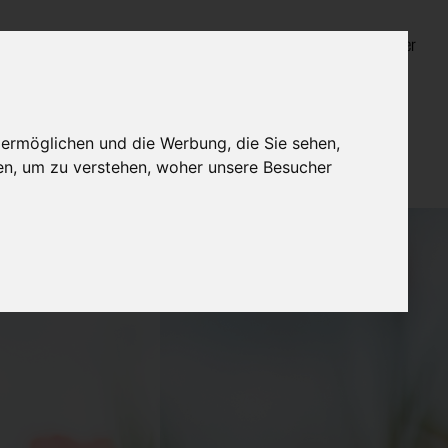
Login für Bestatter
 ermöglichen und die Werbung, die Sie sehen,
en, um zu verstehen, woher unsere Besucher