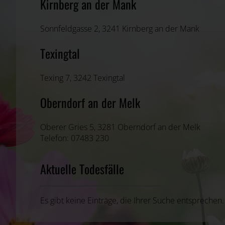
Kirnberg an der Mank
Sonnfeldgasse 2, 3241 Kirnberg an der Mank
Texingtal
Texing 7, 3242 Texingtal
Oberndorf an der Melk
Oberer Gries 5, 3281 Oberndorf an der Melk
Telefon: 07483 230
Aktuelle Todesfälle
Es gibt keine Einträge, die Ihrer Suche entsprechen.