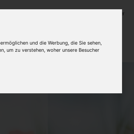
Login für Bestatter
 ermöglichen und die Werbung, die Sie sehen,
en, um zu verstehen, woher unsere Besucher
chlerei