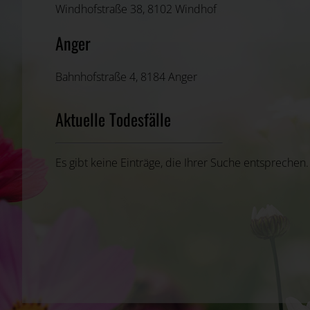
Windhofstraße 38, 8102 Windhof
Anger
Bahnhofstraße 4, 8184 Anger
Aktuelle Todesfälle
Es gibt keine Einträge, die Ihrer Suche entsprechen.