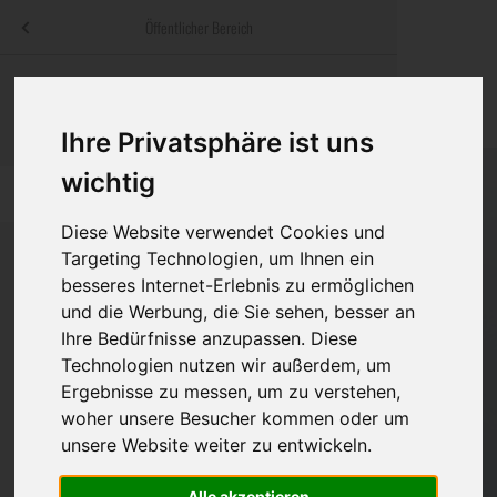
Menü
Öffentlicher Bereich
bestatter
.at
Sterbeanzeigen
Was ist zu tun
Traditionelle
Informationswebsite der österreichischen Bestatter
Ihre Privatsphäre ist uns
ch
Rat & Hilfe im Trauerfall
Bestattungsar
Alternative B
Navigation
wichtig
h
Ihre Bestatter
Leistungen de
überspringen
Diese Website verwendet Cookies und
Kosten
Targeting Technologien, um Ihnen ein
besseres Internet-Erlebnis zu ermöglichen
Vorsorge
und die Werbung, die Sie sehen, besser an
Bundesland
Ihre Bedürfnisse anzupassen. Diese
Technologien nutzen wir außerdem, um
Ergebnisse zu messen, um zu verstehen,
Burgenland
woher unsere Besucher kommen oder um
unsere Website weiter zu entwickeln.
Kärnten
Feldkirchen
Alle akzeptieren