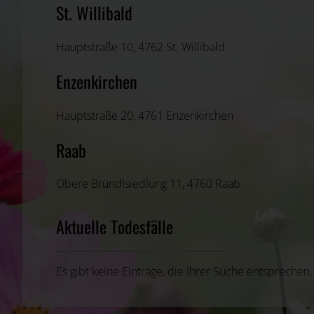
St. Willibald
Hauptstraße 10, 4762 St. Willibald
Enzenkirchen
Hauptstraße 20, 4761 Enzenkirchen
Raab
Obere Bründlsiedlung 11, 4760 Raab
Aktuelle Todesfälle
Es gibt keine Einträge, die Ihrer Suche entsprechen.