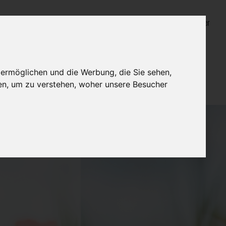
Login für Bestatter
 ermöglichen und die Werbung, die Sie sehen,
en, um zu verstehen, woher unsere Besucher