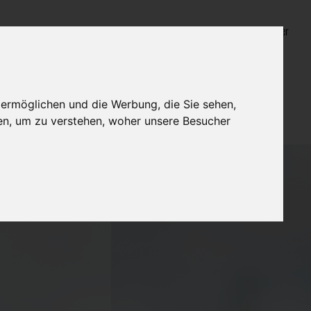
Login für Bestatter
 ermöglichen und die Werbung, die Sie sehen,
en, um zu verstehen, woher unsere Besucher