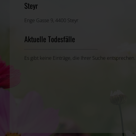
Steyr
Enge Gasse 9, 4400 Steyr
Aktuelle Todesfälle
Es gibt keine Einträge, die Ihrer Suche entsprechen.