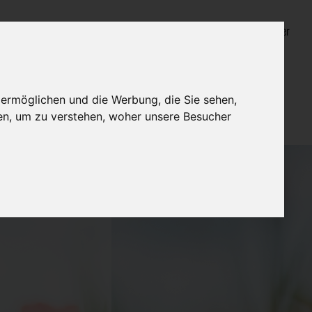
Login für Bestatter
 ermöglichen und die Werbung, die Sie sehen,
en, um zu verstehen, woher unsere Besucher