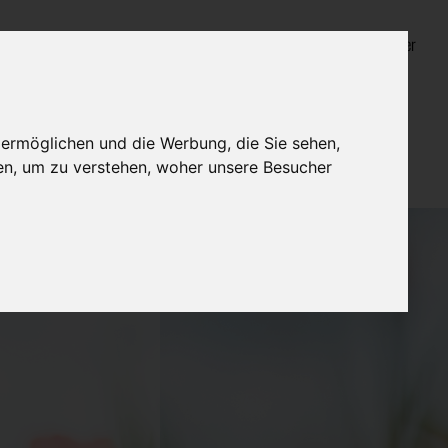
Login für Bestatter
 ermöglichen und die Werbung, die Sie sehen,
en, um zu verstehen, woher unsere Besucher