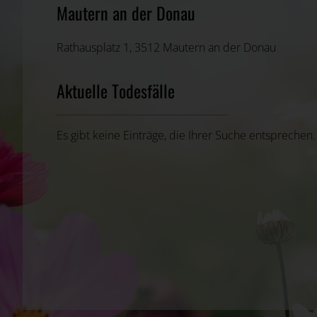
Mautern an der Donau
Rathausplatz 1, 3512 Mautern an der Donau
Aktuelle Todesfälle
Es gibt keine Einträge, die Ihrer Suche entsprechen.