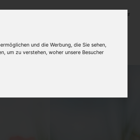
Login für Bestatter
 ermöglichen und die Werbung, die Sie sehen,
en, um zu verstehen, woher unsere Besucher