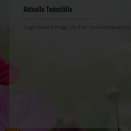
Aktuelle Todesfälle
Es gibt keine Einträge, die Ihrer Suche entsprechen.