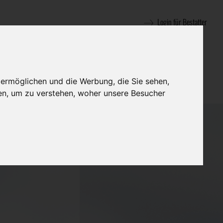
Login für Bestatter
 ermöglichen und die Werbung, die Sie sehen,
en, um zu verstehen, woher unsere Besucher