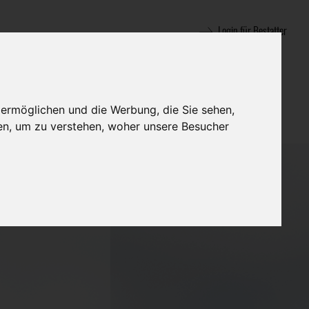
Login für Bestatter
 ermöglichen und die Werbung, die Sie sehen,
en, um zu verstehen, woher unsere Besucher