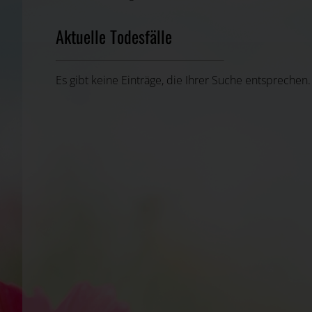
Aktuelle Todesfälle
Es gibt keine Einträge, die Ihrer Suche entsprechen.