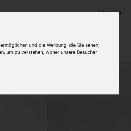
Login für Bestatter
 ermöglichen und die Werbung, die Sie sehen,
en, um zu verstehen, woher unsere Besucher