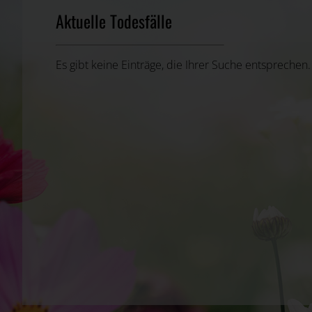
Aktuelle Todesfälle
Es gibt keine Einträge, die Ihrer Suche entsprechen.