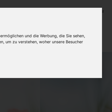
Login für Bestatter
 ermöglichen und die Werbung, die Sie sehen,
en, um zu verstehen, woher unsere Besucher