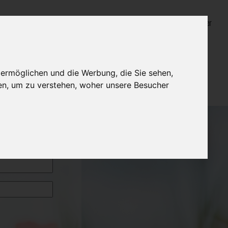
Login für Bestatter
 ermöglichen und die Werbung, die Sie sehen,
en, um zu verstehen, woher unsere Besucher