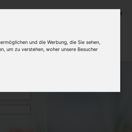
Login für Bestatter
 ermöglichen und die Werbung, die Sie sehen,
en, um zu verstehen, woher unsere Besucher