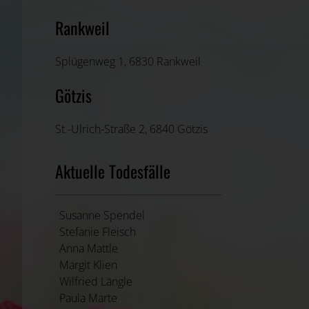
Rankweil
Splügenweg 1, 6830 Rankweil
Götzis
St.-Ulrich-Straße 2, 6840 Götzis
Aktuelle Todesfälle
Susanne Spendel
Stefanie Fleisch
Anna Mattle
Margit Klien
Wilfried Längle
Paula Marte