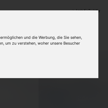
Login für Bestatter
 ermöglichen und die Werbung, die Sie sehen,
en, um zu verstehen, woher unsere Besucher