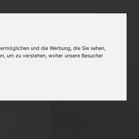
Login für Bestatter
 ermöglichen und die Werbung, die Sie sehen,
en, um zu verstehen, woher unsere Besucher