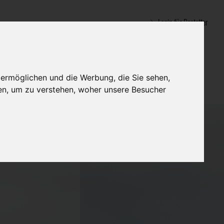
Login für Bestatter
 ermöglichen und die Werbung, die Sie sehen,
en, um zu verstehen, woher unsere Besucher