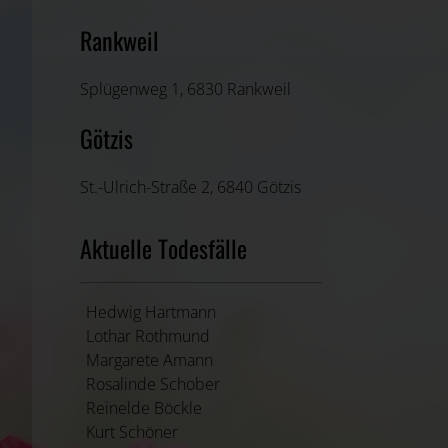
Rankweil
Splügenweg 1, 6830 Rankweil
Götzis
St.-Ulrich-Straße 2, 6840 Götzis
Aktuelle Todesfälle
Hedwig Hartmann
Lothar Rothmund
Margarete Amann
Rosalinde Schober
Reinelde Böckle
Kurt Schöner