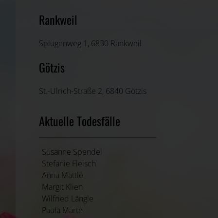
Rankweil
Splügenweg 1, 6830 Rankweil
Götzis
St.-Ulrich-Straße 2, 6840 Götzis
Aktuelle Todesfälle
Susanne Spendel
Stefanie Fleisch
Anna Mattle
Margit Klien
Wilfried Längle
Paula Marte