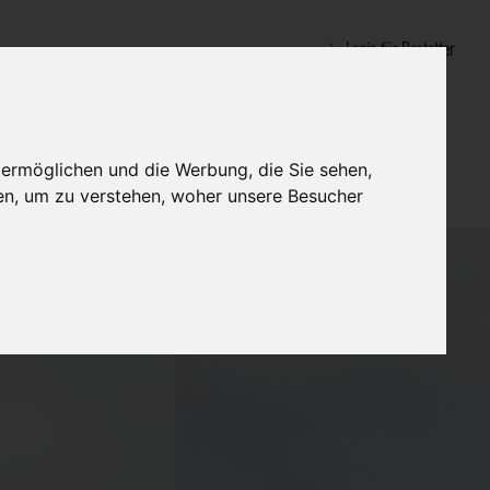
Login für Bestatter
 ermöglichen und die Werbung, die Sie sehen,
en, um zu verstehen, woher unsere Besucher