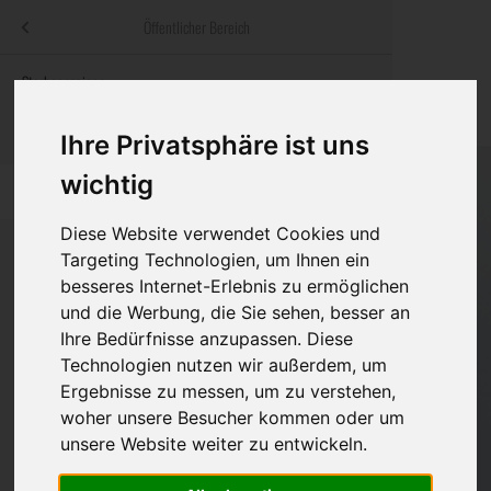
Menü
Öffentlicher Bereich
bestatter
.at
Sterbeanzeigen
Was ist zu tun
Traditionelle
Informationswebsite der österreichischen Bestatter
ch
Rat & Hilfe im Trauerfall
Bestattungsar
Alternative B
Ihre Privatsphäre ist uns
Navigation
wichtig
h
Ihre Bestatter
Leistungen de
überspringen
Diese Website verwendet Cookies und
Kosten
Targeting Technologien, um Ihnen ein
besseres Internet-Erlebnis zu ermöglichen
Vorsorge
und die Werbung, die Sie sehen, besser an
Bundesland
Ihre Bedürfnisse anzupassen. Diese
Technologien nutzen wir außerdem, um
Ergebnisse zu messen, um zu verstehen,
Burgenland
woher unsere Besucher kommen oder um
Eisenstadt-Umgebung
unsere Website weiter zu entwickeln.
Eisenstadt(Stadt)